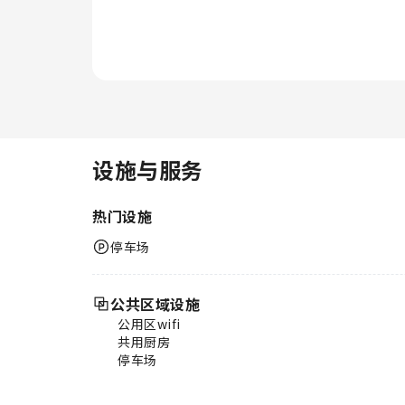
设施与服务
热门设施
停车场
公共区域设施
公用区wifi
共用厨房
停车场