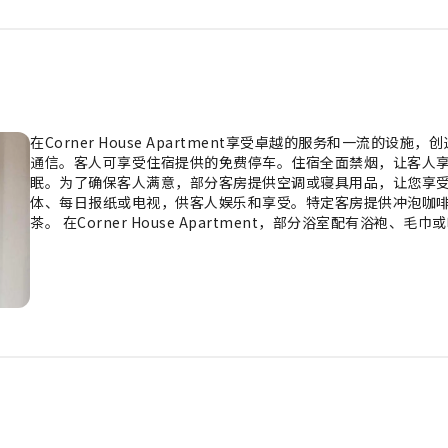
在Corner House Apartment享受卓越的服务和一流的设
通信。客人可享受住宿提供的免费停车。住宿全面禁烟，让客人
眠。为了确保客人满意，部分客房提供空调或寝具用品，让您享
体、每日报纸或电视，供客人娱乐和享受。特定客房提供冲泡咖
茶。 在Corner House Apartment，部分浴室配有浴袍