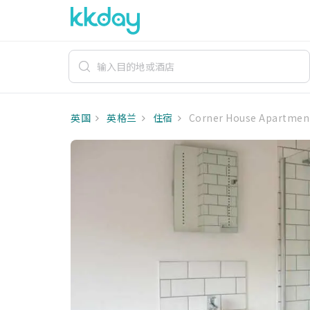
英国
英格兰
住宿
Corner House Apartmen