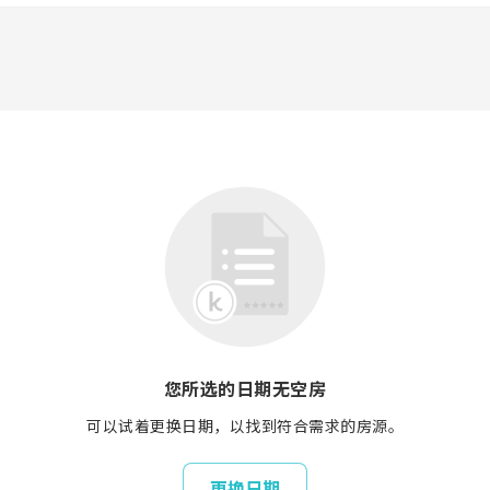
您所选的日期无空房
可以试着更换日期，以找到符合需求的房源。
更换日期