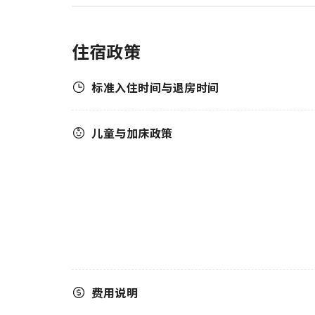
住宿政策
标准入住时间与退房时间
儿童与加床政策
费用说明