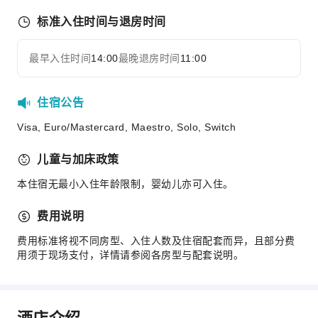
标准入住时间与退房时间
最早入住时间
14:00
最晚退房时间
11:00
住宿公告
Visa, Euro/Mastercard, Maestro, Solo, Switch
儿童与加床政策
本住宿无最小入住年龄限制，婴幼儿亦可入住。
费用说明
费用标准将视不同房型、入住人数及住宿配套而异，且部分费
用须于现场支付，详情请参阅各房型与配套说明。
酒店介绍