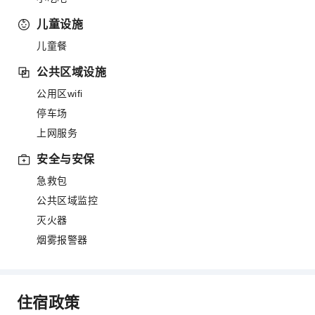
儿童设施
儿童餐
公共区域设施
公用区wifi
停车场
上网服务
安全与安保
急救包
公共区域监控
灭火器
烟雾报警器
住宿政策