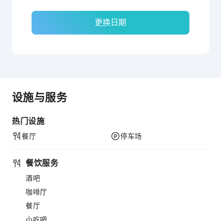
更换日期
设施与服务
热门设施
餐厅
停车场
餐饮服务
酒吧
咖啡厅
餐厅
小吃吧