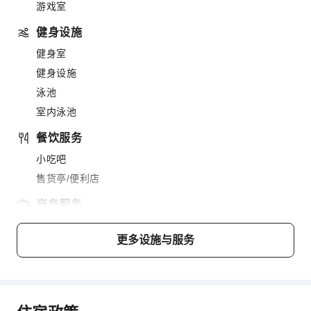
游戏室
健身设施
健身室
健身设施
泳池
室内泳池
餐饮服务
小吃吧
售货亭/便利店
商务服务
商务服务
更多设施与服务
传真/复印
台式电脑
运动设施