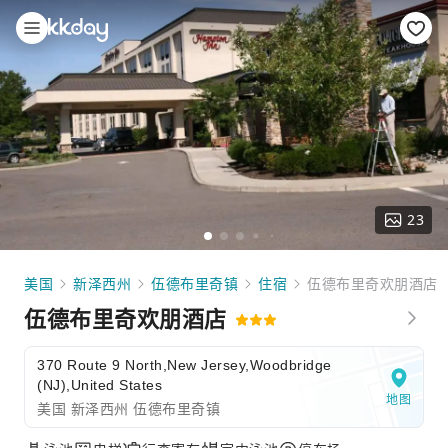
23
美国
新泽西州
伍德布里奇镇
住宿
伍德布里奇欢朋酒店
伍德布里奇欢朋酒店
370 Route 9 North,New Jersey,Woodbridge
(NJ),United States
地图
美国 新泽西州 伍德布里奇镇