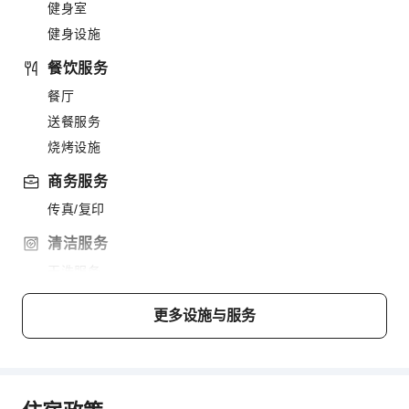
健身室
健身设施
餐饮服务
餐厅
送餐服务
烧烤设施
商务服务
传真/复印
清洁服务
干洗服务
洗衣服务
更多设施与服务
公共区域设施
公用区wifi
自动售货机