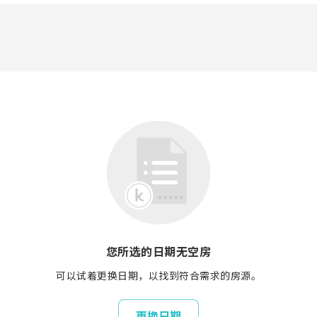
您所选的日期无空房
可以试着更换日期，以找到符合需求的房源。
更换日期