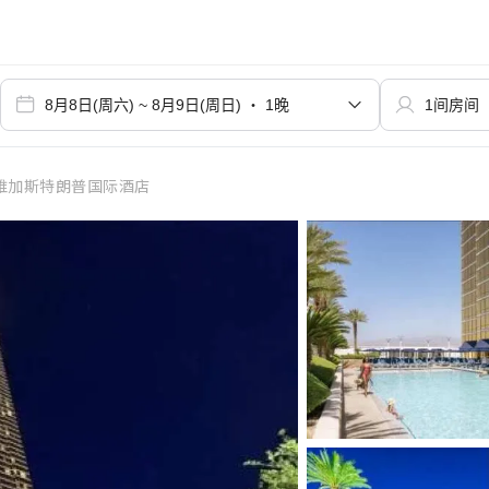
维加斯特朗普国际酒店