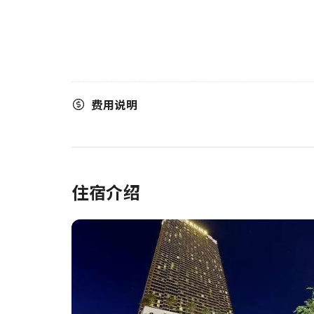
费用说明
住宿介绍