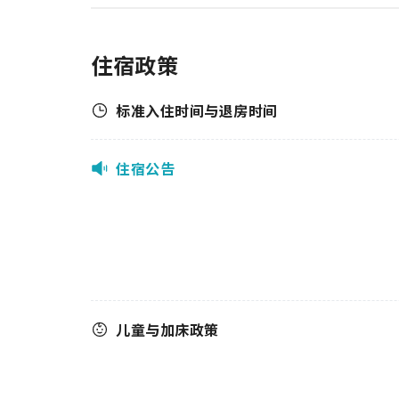
住宿政策
标准入住时间与退房时间
住宿公告
儿童与加床政策