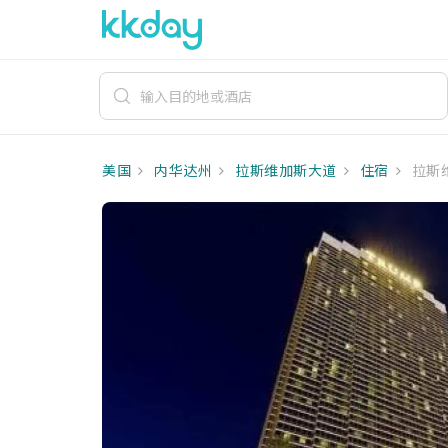
美国
内华达州
拉斯维加斯大道
住宿
拉斯