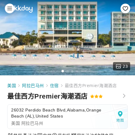
23
美国
阿拉巴马州
住宿
最佳西方Premier海潮酒店
最佳西方Premier海潮酒店
26032 Perdido Beach Blvd,Alabama,Orange
Beach (AL),United States
地图
美国 阿拉巴马州