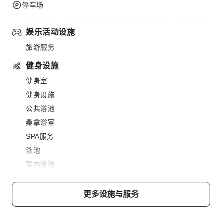
停车场
娱乐活动设施
旅游服务
健身设施
健身室
健身设施
公共浴池
桑拿浴室
SPA服务
泳池
室内泳池
餐饮服务
更多设施与服务
酒吧
咖啡厅