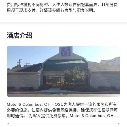
费用标准将视不同房型、入住人数及住宿配套而异，且部分费
用须于现场支付，详情请参阅各房型与配套说明。
酒店介绍
Motel 6 Columbus, OH - OSU为客人提供一流的服务和所有
必要的设施。住宿内提供免费网络连接，确保您在住宿期间可
即时通信。 为客人提供免费停车。Motel 6 Columbus, OH -
OSU提供洗衣服务，心爱的衣服可以不止穿一次。 为确保所有