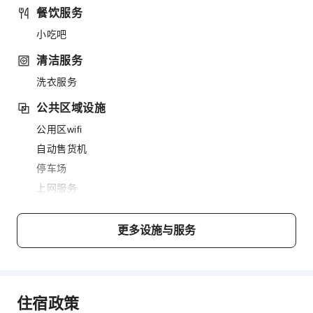
餐饮服务
小吃吧
清洁服务
洗衣服务
公共区域设施
公用区wifi
自动售货机
停车场
上网服务
前台服务
更多设施与服务
24小时前台
无障碍设施服务
无障碍通道
住宿政策
无障碍设施