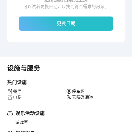
可以试着更换日期，以找到符合需求的房源。
更换日期
设施与服务
热门设施
餐厅
停车场
电梯
无障碍通道
娱乐活动设施
游戏室