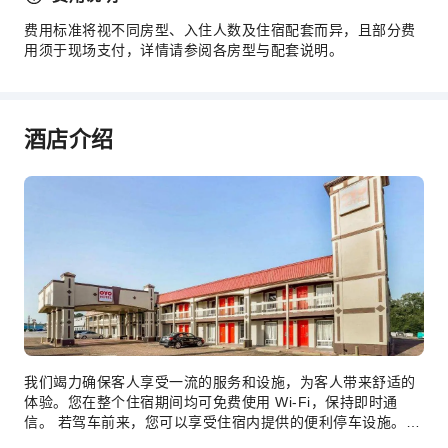
费用标准将视不同房型、入住人数及住宿配套而异，且部分费
用须于现场支付，详情请参阅各房型与配套说明。
酒店介绍
我们竭力确保客人享受一流的服务和设施，为客人带来舒适的
体验。您在整个住宿期间均可免费使用 Wi-Fi，保持即时通
信。 若驾车前来，您可以享受住宿内提供的便利停车设施。
渴望放松？客房送餐服务等房内设施可让您充分享受在客房内