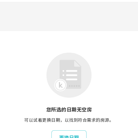
您所选的日期无空房
可以试着更换日期，以找到符合需求的房源。
更换日期