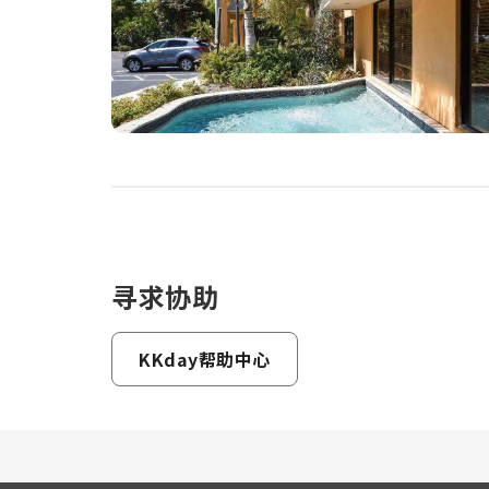
寻求协助
KKday帮助中心