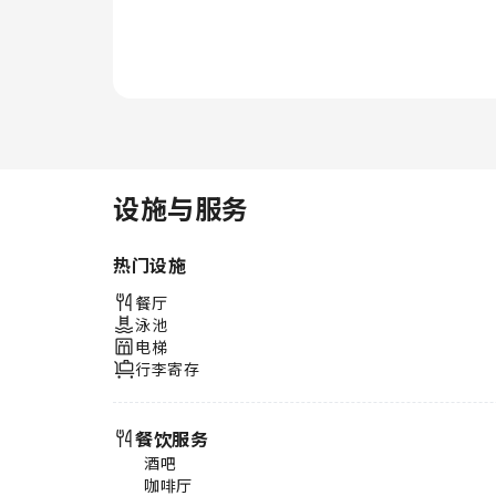
设施与服务
热门设施
餐厅
泳池
电梯
行李寄存
餐饮服务
酒吧
咖啡厅