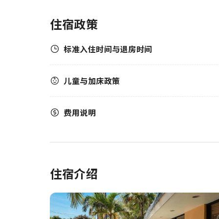
住宿政策
标准入住时间与退房时间
儿童与加床政策
费用说明
住宿介绍