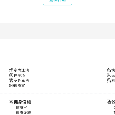
室内泳池
停车场
室外泳池
健身室
健身设施
健身室
健身设施