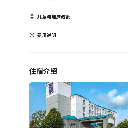
儿童与加床政策
费用说明
住宿介绍