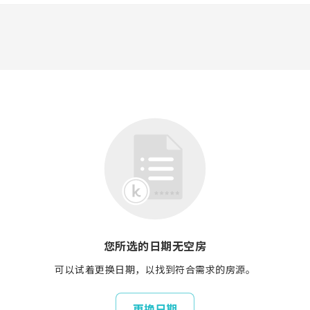
您所选的日期无空房
可以试着更换日期，以找到符合需求的房源。
更换日期