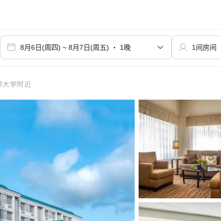
部大学附近