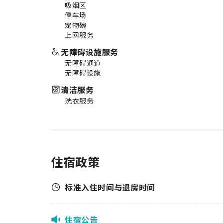
吸烟区
停车场
宠物碗
上网服务
无障碍设施服务
无障碍通道
无障碍设施
清洁服务
洗衣服务
住宿政策
标准入住时间与退房时间
住宿公告