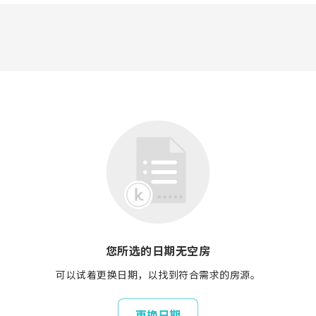
您所选的日期无空房
可以试着更换日期，以找到符合需求的房源。
更换日期