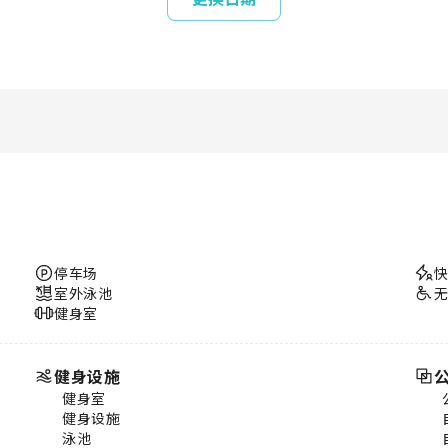
停车场
室外泳池
健身室
健身设施
健身室
健身设施
泳池