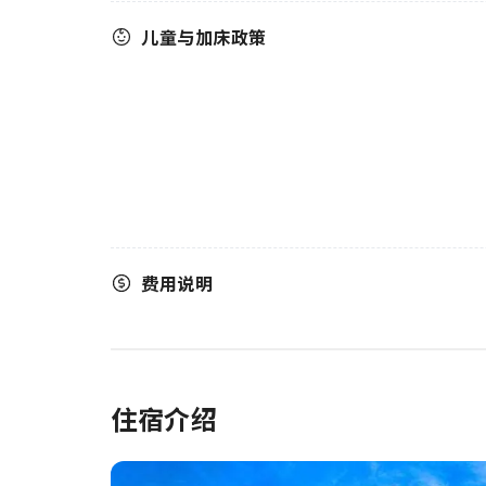
儿童与加床政策
费用说明
住宿介绍