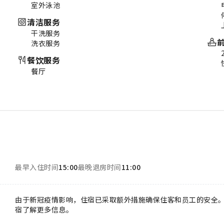
室外泳池
清洁服务
干洗服务
洗衣服务
餐饮服务
餐厅
最早入住时间
15:00
最晚退房时间
11:00
由于新冠疫情影响，住宿已采取额外措施确保住客和员工的安全
宿了解更多信息。