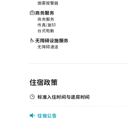
烟雾报警器
商务服务
商务服务
传真/复印
台式电脑
无障碍设施服务
无障碍通道
住宿政策
标准入住时间与退房时间
住宿公告