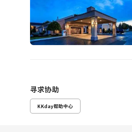
寻求协助
KKday帮助中心