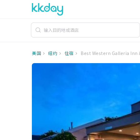
美国
纽约
住宿
Best Western Galleria Inn 