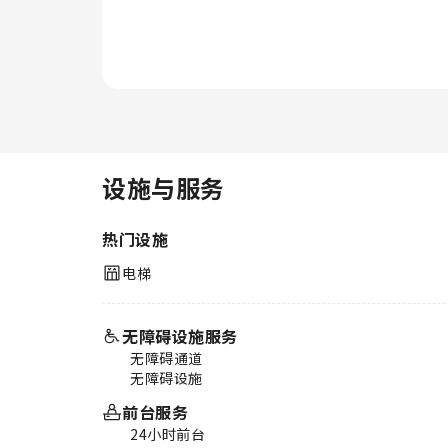
设施与服务
热门设施
电梯
无障碍设施服务
无障碍通道
无障碍设施
前台服务
24小时前台