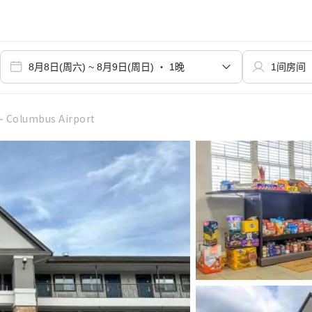
- Columbus Airport