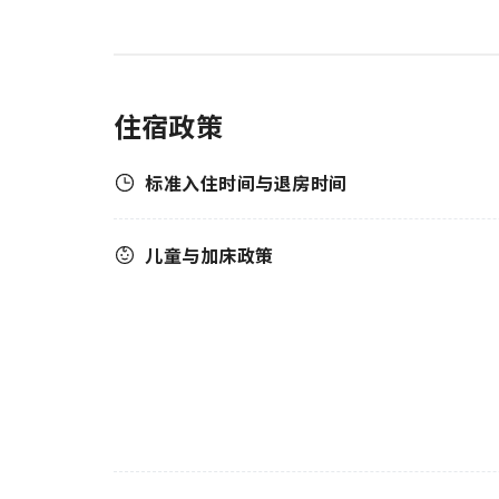
住宿政策
标准入住时间与退房时间
儿童与加床政策