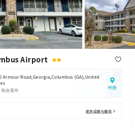
umbus Airport
0 Armour Road,Georgia,Columbus (GA),United
tes
地图
 佐治亚州
更多设施与服务