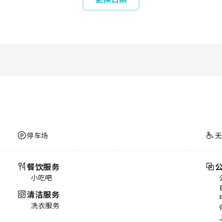
停车场
餐饮服务
小吃吧
清洁服务
洗衣服务