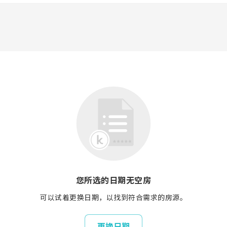
您所选的日期无空房
可以试着更换日期，以找到符合需求的房源。
更换日期