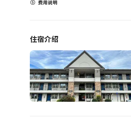
费用说明
住宿介绍