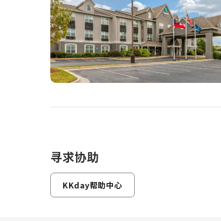
寻求协助
KKday帮助中心