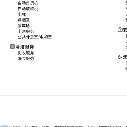
自动售货机
自动取款机
电梯
吸烟区
停车场
上网服务
公共休息室/电视室
清洁服务
熨衣服务
洗衣服务