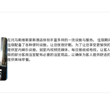
在托马斯维斯豪斯酒店体验丰富多样的一流设施与服务。 住宿期
住宿配备了各种便利设施，让您夜夜好眠。为了让您享受更愉快的
提供室内娱乐设施，如室内视频流媒体、每日报纸或电视，让客人
宿的部分客房浴室配有必要的浴室用品，以确保为客人提供舒适的
提供美味早餐。