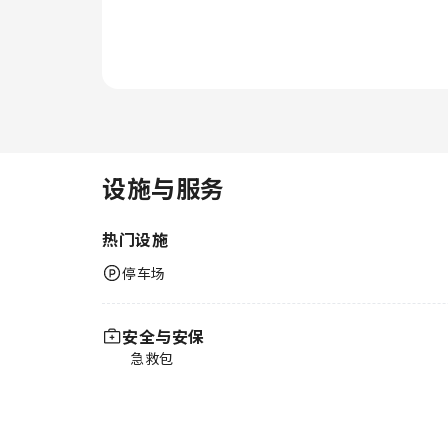
设施与服务
热门设施
停车场
安全与安保
急救包