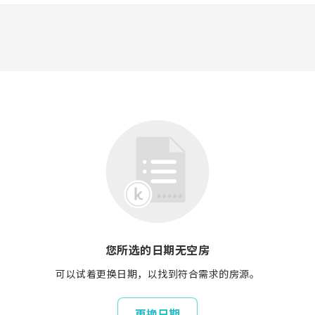
您所选的日期无空房
可以试着更换日期，以找到符合需求的房源。
更换日期