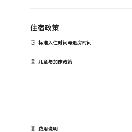
住宿政策
标准入住时间与退房时间
儿童与加床政策
费用说明