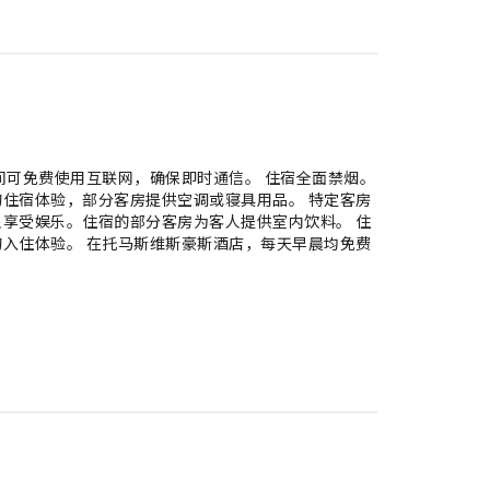
间可免费使用互联网，确保即时通信。 住宿全面禁烟。
住宿体验，部分客房提供空调或寝具用品。 特定客房
享受娱乐。住宿的部分客房为客人提供室内饮料。 住
入住体验。 在托马斯维斯豪斯酒店，每天早晨均免费