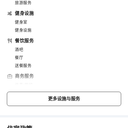
旅游服务
健身设施
健身室
健身设施
餐饮服务
酒吧
餐厅
送餐服务
商务服务
传真/复印
交通服务
更多设施与服务
机场接送服务
清洁服务
干洗服务