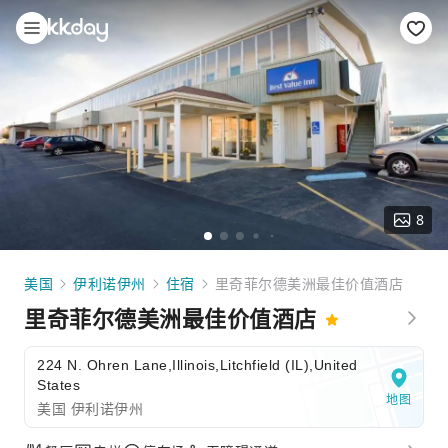
8
美国
伊利诺伊州
住宿
里奇菲尔德美洲最佳价值酒店
里奇菲尔德美洲最佳价值酒店
224 N. Ohren Lane,Illinois,Litchfield (IL),United
States
地图
美国 伊利诺伊州