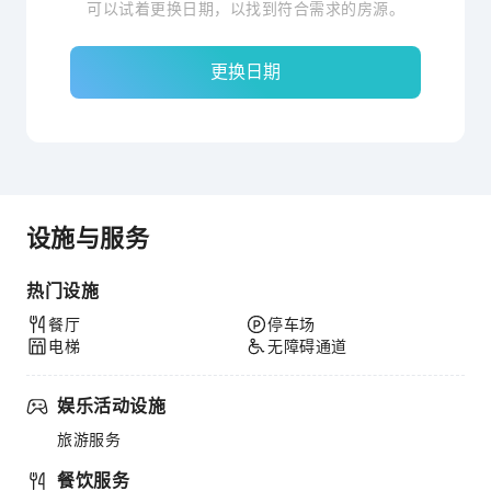
可以试着更换日期，以找到符合需求的房源。
更换日期
设施与服务
热门设施
餐厅
停车场
电梯
无障碍通道
娱乐活动设施
旅游服务
餐饮服务