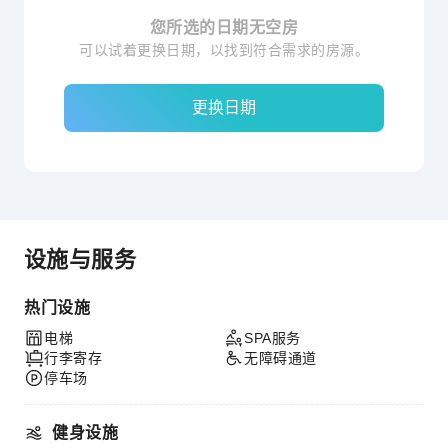
您所选的日期无空房
可以试着更换日期，以找到符合需求的房源。
更换日期
设施与服务
热门设施
电梯
SPA服务
行李寄存
无障碍通道
停车场
健身设施