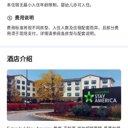
本住宿无最小入住年龄限制，婴幼儿亦可入住。
费用说明
费用标准将视不同房型、入住人数及住宿配套而异，且部分费
用须于现场支付，详情请参阅各房型与配套说明。
酒店介绍