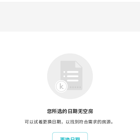
您所选的日期无空房
可以试着更换日期，以找到符合需求的房源。
更换日期