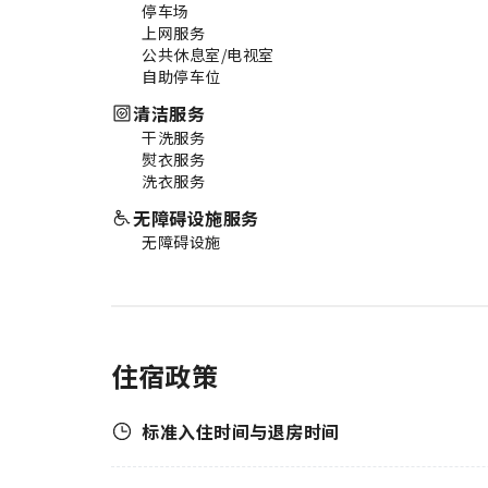
停车场
上网服务
公共休息室/电视室
自助停车位
清洁服务
干洗服务
熨衣服务
洗衣服务
无障碍设施服务
无障碍设施
住宿政策
标准入住时间与退房时间