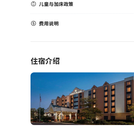
儿童与加床政策
费用说明
住宿介绍