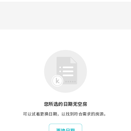
您所选的日期无空房
可以试着更换日期，以找到符合需求的房源。
更换日期