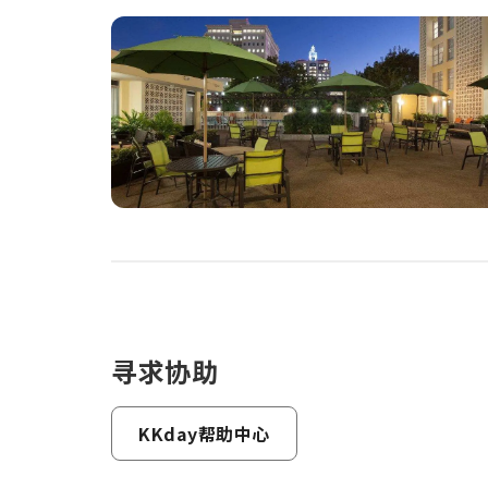
寻求协助
KKday帮助中心