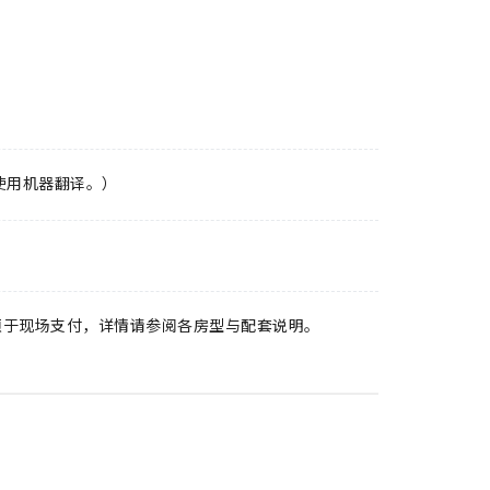
使用机器翻译。）
须于现场支付，详情请参阅各房型与配套说明。