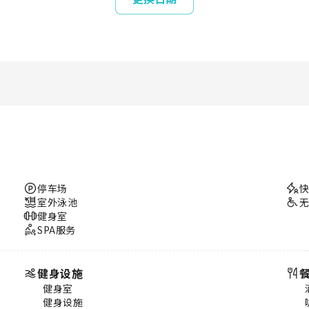
停车场
室外泳池
健身室
SPA服务
健身设施
健身室
健身设施