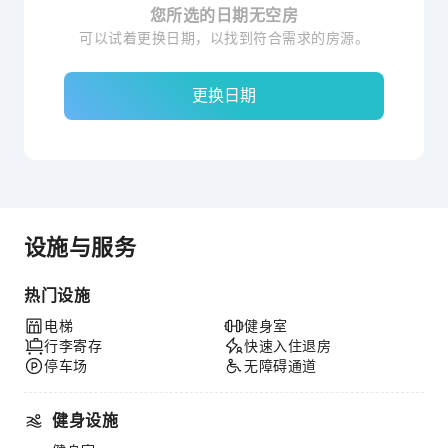
您所选的日期无空房
可以试着更换日期，以找到符合需求的房源。
更换日期
设施与服务
热门设施
电梯
健身室
行李寄存
快速入住退房
停车场
无障碍通道
健身设施