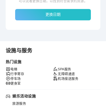
可以试着更换日期，以找到符合需求的房源。
更换日期
设施与服务
热门设施
电梯
SPA服务
行李寄存
无障碍通道
停车场
机场接送服务
健身室
娱乐活动设施
旅游服务