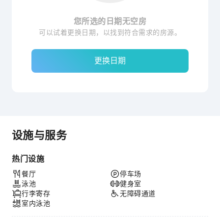
您所选的日期无空房
可以试着更换日期，以找到符合需求的房源。
更换日期
设施与服务
热门设施
餐厅
停车场
泳池
健身室
行李寄存
无障碍通道
室内泳池