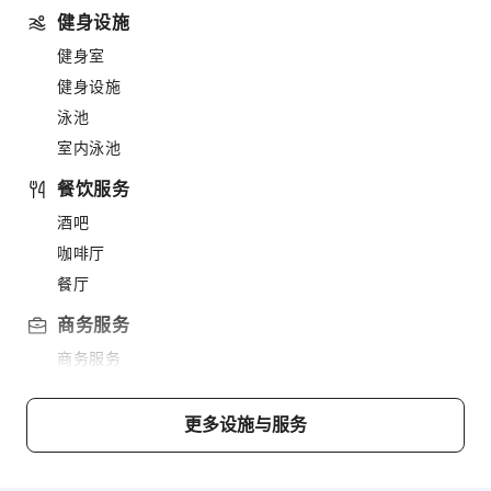
健身设施
健身室
健身设施
泳池
室内泳池
餐饮服务
酒吧
咖啡厅
餐厅
商务服务
商务服务
运动设施
更多设施与服务
高尔夫球场
清洁服务