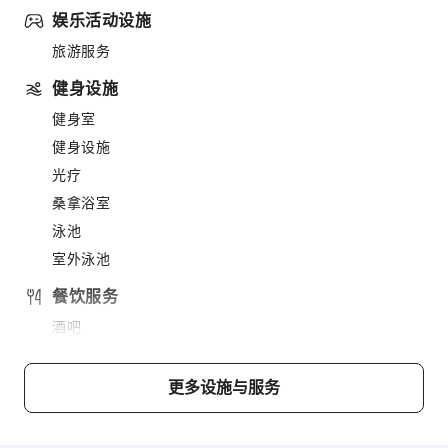
娱乐活动设施
旅游服务
健身设施
健身室
健身设施
光疗
桑拿浴室
泳池
室外泳池
餐饮服务
酒吧
售货亭/便利店
更多设施与服务
商务服务
商务服务