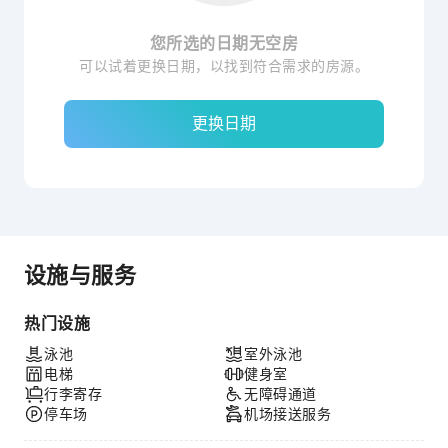
您所选的日期无空房
可以试着更换日期，以找到符合需求的房源。
更换日期
设施与服务
热门设施
泳池
室外泳池
电梯
健身室
行李寄存
无障碍通道
停车场
机场接送服务