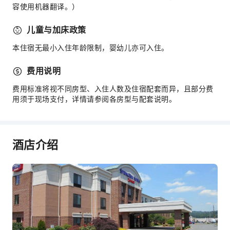
容使用机器翻译。）
附设自助停车场
儿童与加床政策
本住宿无最小入住年龄限制，婴幼儿亦可入住。
费用说明
费用标准将视不同房型、入住人数及住宿配套而异，且部分费
用须于现场支付，详情请参阅各房型与配套说明。
酒店介绍