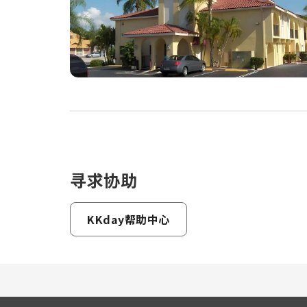
寻求协助
KKday帮助中心