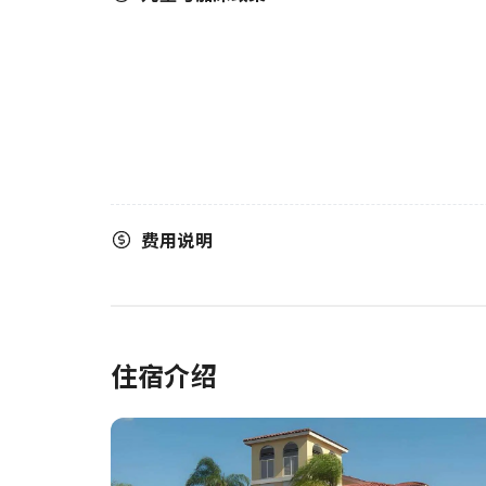
费用说明
住宿介绍