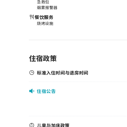
急救包
烟雾报警器
餐饮服务
烧烤设施
住宿政策
标准入住时间与退房时间
住宿公告
儿童与加床政策