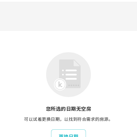
您所选的日期无空房
可以试着更换日期，以找到符合需求的房源。
更换日期