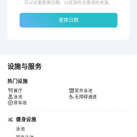
可以试着更换日期，以找到符合需求的房源。
更换日期
设施与服务
热门设施
餐厅
室外泳池
泳池
无障碍通道
停车场
健身设施
泳池