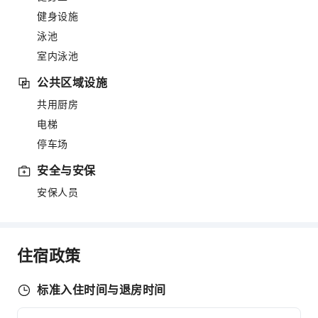
健身设施
泳池
室内泳池
公共区域设施
共用厨房
电梯
停车场
安全与安保
安保人员
住宿政策
标准入住时间与退房时间