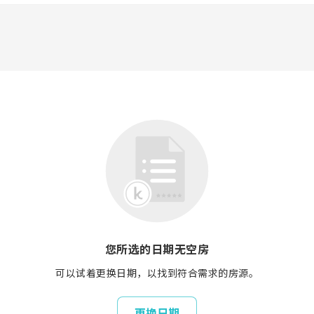
您所选的日期无空房
可以试着更换日期，以找到符合需求的房源。
更换日期