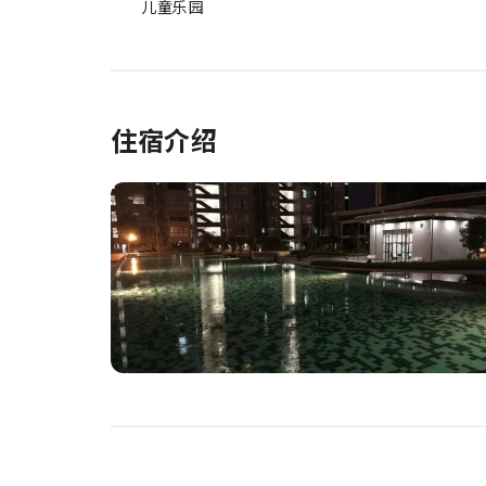
儿童乐园
住宿介绍