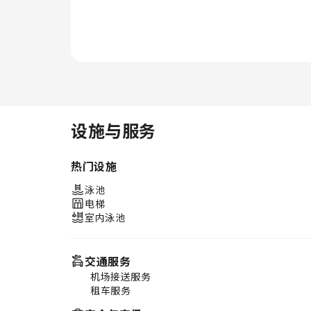
设施与服务
热门设施
泳池
电梯
室内泳池
交通服务
机场接送服务
租车服务