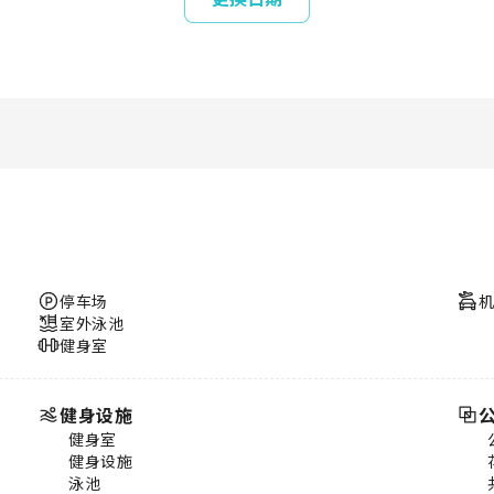
停车场
室外泳池
健身室
健身设施
健身室
健身设施
泳池