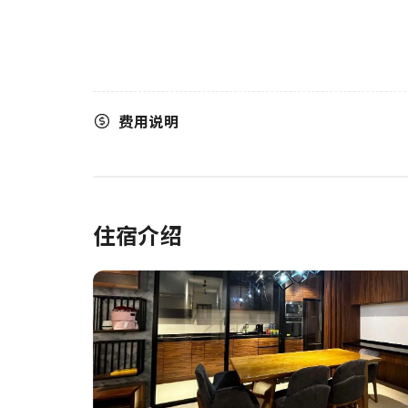
费用说明
住宿介绍