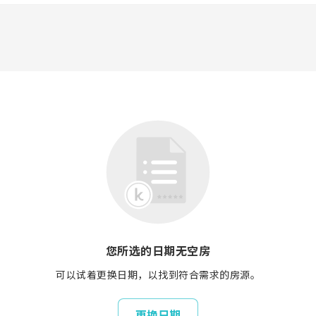
您所选的日期无空房
可以试着更换日期，以找到符合需求的房源。
更换日期