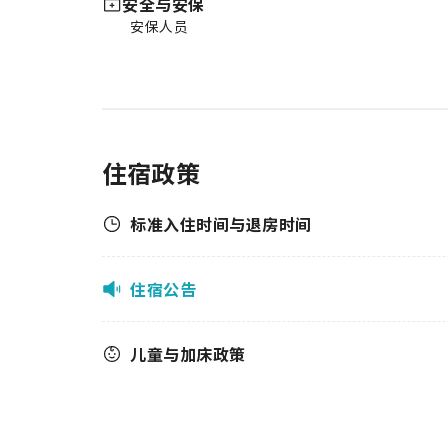
安全与安保
安保人员
住宿政策
标准入住时间与退房时间
住宿公告
儿童与加床政策