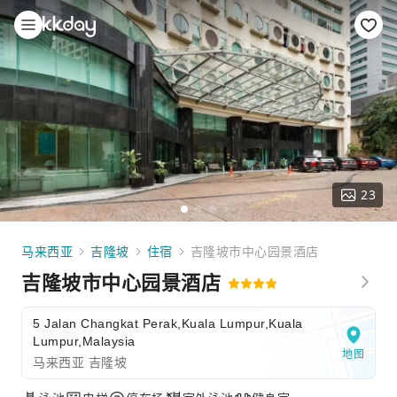
23
马来西亚
吉隆坡
住宿
吉隆坡市中心园景酒店
吉隆坡市中心园景酒店
5 Jalan Changkat Perak,Kuala Lumpur,Kuala
Lumpur,Malaysia
地图
马来西亚 吉隆坡