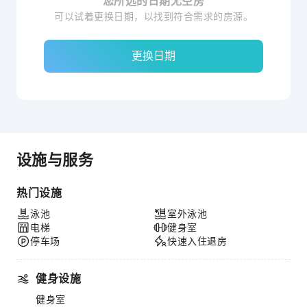
您所选的日期无空房
可以试着更换日期，以找到符合需求的房源。
更换日期
设施与服务
热门设施
泳池
室外泳池
电梯
健身室
停车场
快速入住退房
健身设施
健身室