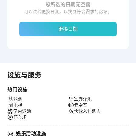
您所选的日期无空房
可以试着更换日期，以找到符合需求的房源。
更换日期
设施与服务
热门设施
泳池
室外泳池
电梯
健身室
室内泳池
快速入住退房
停车场
娱乐活动设施