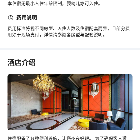
本住宿无最小入住年龄限制，婴幼儿亦可入住。
费用说明
费用标准将视不同房型、入住人数及住宿配套而异，且部分费
用须于现场支付，详情请参阅各房型与配套说明。
酒店介绍
住宿配备了各种便利设施，让您夜夜好眠。 为了确保客人满