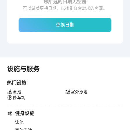
您所选的日期无空房
可以试着更换日期，以找到符合需求的房源。
更换日期
设施与服务
热门设施
泳池
室外泳池
停车场
健身设施
泳池