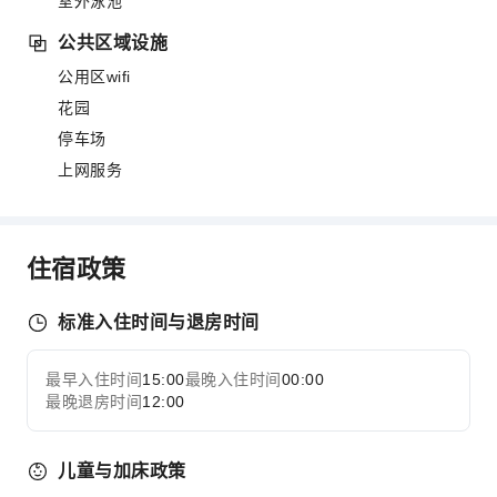
室外泳池
公共区域设施
公用区wifi
花园
停车场
上网服务
住宿政策
标准入住时间与退房时间
最早入住时间
15:00
最晚入住时间
00:00
最晚退房时间
12:00
儿童与加床政策