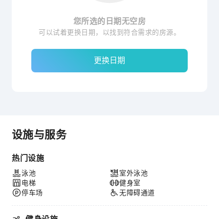
您所选的日期无空房
可以试着更换日期，以找到符合需求的房源。
更换日期
设施与服务
热门设施
泳池
室外泳池
电梯
健身室
停车场
无障碍通道