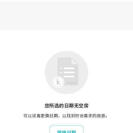
您所选的日期无空房
可以试着更换日期，以找到符合需求的房源。
更换日期