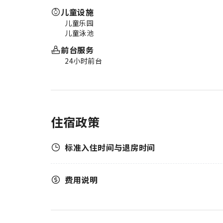
儿童设施
儿童乐园
儿童泳池
前台服务
24小时前台
住宿政策
标准入住时间与退房时间
费用说明