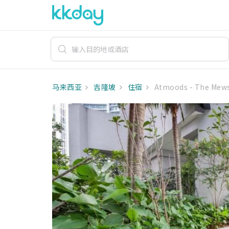
马来西亚
吉隆坡
住宿
Atmoods - The Mew