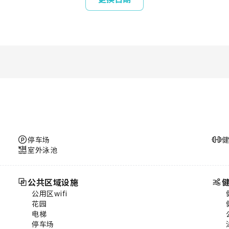
停车场
室外泳池
公共区域设施
公用区wifi
花园
电梯
停车场