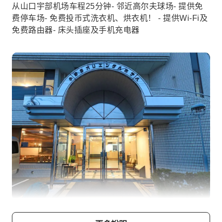
从山口宇部机场车程25分钟- 邻近高尔夫球场- 提供免
费停车场- 免费投币式洗衣机、烘衣机！ - 提供Wi-Fi及
免费路由器- 床头插座及手机充电器