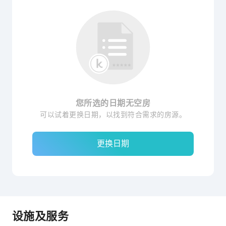
您所选的日期无空房
可以试着更换日期，以找到符合需求的房源。
更换日期
设施及服务