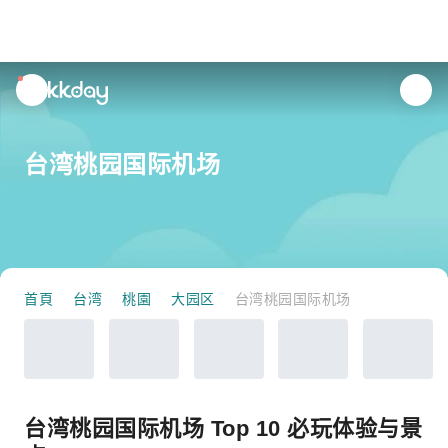
unread
notifications
台湾桃园国际机场
首頁
台湾
桃園
大园区
台湾桃园国际机场
台湾桃园国际机场 Top 10 必玩体验与景