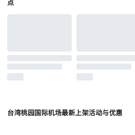
点
台湾桃园国际机场最新上架活动与优惠