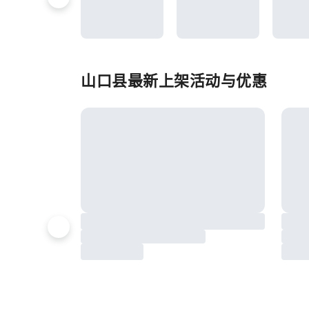
山口县最新上架活动与优惠