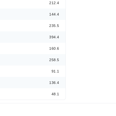
212.4
144.4
235.5
394.4
160.6
258.5
91.1
136.4
48.1