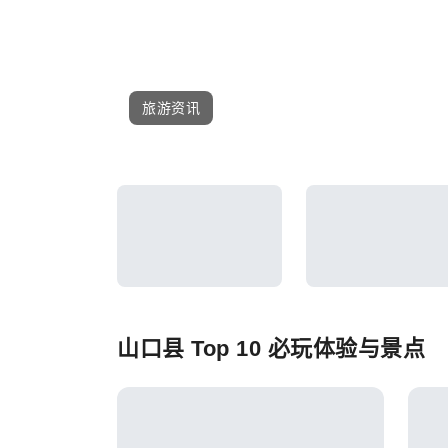
旅游资讯
山口县 Top 10 必玩体验与景点