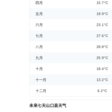
四月
15.7°C
五月
18.9°C
六月
23.1°C
七月
27.6°C
八月
28.8°C
九月
25.9°C
十月
18.4°C
十一月
13.2°C
十二月
6.2°C
未来七天山口县天气