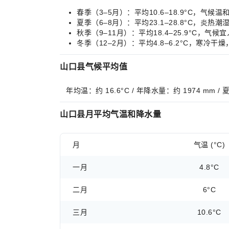
春季（3–5月）：平均10.6–18.9°C
夏季（6–8月）：平均23.1–28.8°C
秋季（9–11月）：平均18.4–25.9°C
冬季（12–2月）：平均4.8–6.2°C，
山口县气候平均值
年均温：约 16.6°C / 年降水量：约 1974 mm 
山口县月平均气温和降水量
月
气温 (°C)
一月
4.8°C
二月
6°C
三月
10.6°C