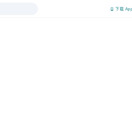
下载 Ap