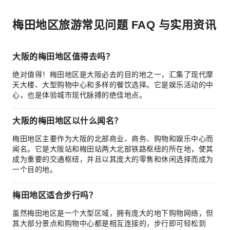
梅田地区旅游常见问题 FAQ 与实用资讯
大阪的梅田地区值得去吗？
绝对值得！梅田地区是大阪必去的目的地之一，汇集了现代摩
天大楼、大型购物中心和多样的餐饮选择。它是娱乐活动的中
心，也是体验城市现代脉搏的绝佳地点。
大阪的梅田地区以什么闻名？
梅田地区主要作为大阪的北部商业、商务、购物和娱乐中心而
闻名。它是大阪站和梅田站两大北部铁路枢纽的所在地，使其
成为重要的交通枢纽，并且以其庞大的零售和休闲选择而成为
一个目的地。
梅田地区适合步行吗？
虽然梅田地区是一个大型区域，拥有庞大的地下购物网络，但
其大部分景点和购物中心都是相互连接的，步行即可轻松到