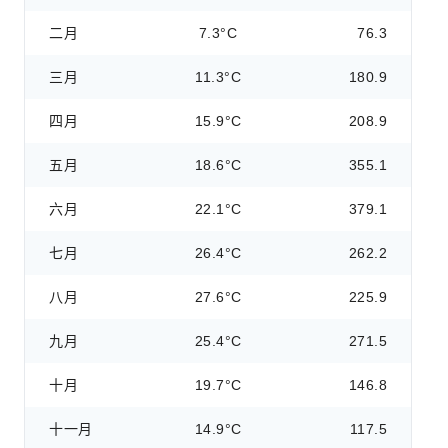
二月
7.3°C
76.3
三月
11.3°C
180.9
四月
15.9°C
208.9
五月
18.6°C
355.1
六月
22.1°C
379.1
七月
26.4°C
262.2
八月
27.6°C
225.9
九月
25.4°C
271.5
十月
19.7°C
146.8
十一月
14.9°C
117.5