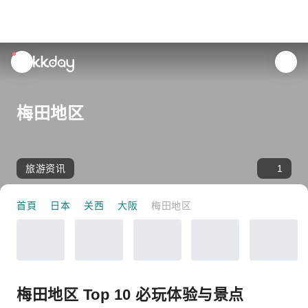
unread
notifications
梅田地区
旅游资讯
1
首頁
日本
关西
大阪
梅田地区
梅田地区 Top 10 必玩体验与景点