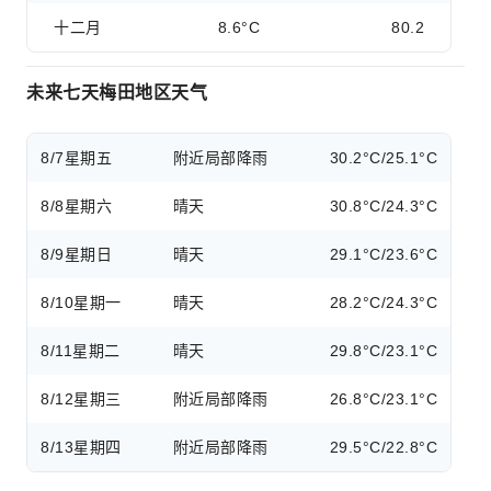
十二月
8.6°C
80.2
未来七天梅田地区天气
8/7
星期五
附近局部降雨
30.2°C/25.1°C
8/8
星期六
晴天
30.8°C/24.3°C
8/9
星期日
晴天
29.1°C/23.6°C
8/10
星期一
晴天
28.2°C/24.3°C
8/11
星期二
晴天
29.8°C/23.1°C
8/12
星期三
附近局部降雨
26.8°C/23.1°C
8/13
星期四
附近局部降雨
29.5°C/22.8°C