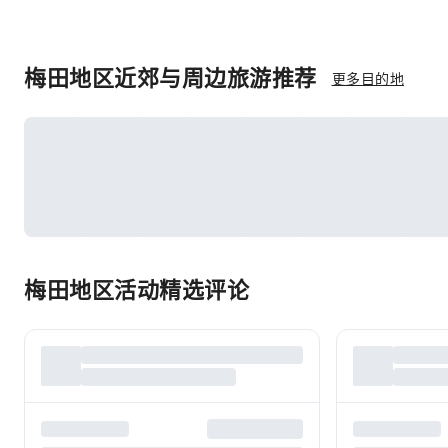
梅田地区近郊与周边旅游推荐
更多目的地
梅田地区活动精选评论