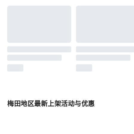
梅田地区最新上架活动与优惠