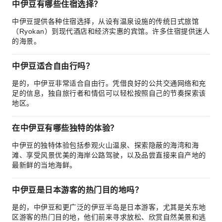
中伊豆有哪些住宿选择？
中伊豆提供各种住宿选择，从设有温泉设施的传统日式旅馆
（Ryokan）到现代酒店和经济实惠的宾馆。许多住宿提供迷人
的海景。
中伊豆适合自由行吗？
是的，中伊豆非常适合自由行。凭借良好的公共交通网络和充
足的信息，独自旅行者和情侣可以轻松按照自己的节奏探索该
地区。
在中伊豆有哪些独特的体验？
中伊豆的独特体验包括参观火山温泉、探索隐蔽的海湾和海
滩、享受风景优美的海岸公路驾驶，以及品尝直接来自产地的
最新鲜的当地海鲜。
中伊豆是日本游客的热门目的地吗？
是的，中伊豆和更广泛的伊豆半岛是日本游客，尤其是关东地
区游客的热门目的地，他们前来寻求放松、欣赏自然美景和逃