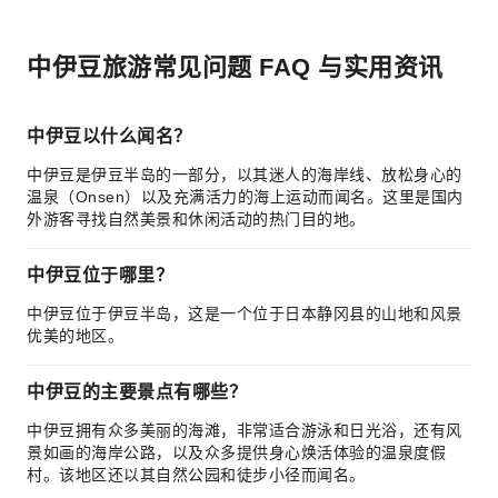
中伊豆旅游常见问题 FAQ 与实用资讯
中伊豆以什么闻名？
中伊豆是伊豆半岛的一部分，以其迷人的海岸线、放松身心的
温泉（Onsen）以及充满活力的海上运动而闻名。这里是国内
外游客寻找自然美景和休闲活动的热门目的地。
中伊豆位于哪里？
中伊豆位于伊豆半岛，这是一个位于日本静冈县的山地和风景
优美的地区。
中伊豆的主要景点有哪些？
中伊豆拥有众多美丽的海滩，非常适合游泳和日光浴，还有风
景如画的海岸公路，以及众多提供身心焕活体验的温泉度假
村。该地区还以其自然公园和徒步小径而闻名。