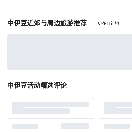
中伊豆近郊与周边旅游推荐
更多目的地
中伊豆活动精选评论