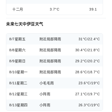
十二月
3.7°C
39.1
未来七天中伊豆天气
8/7
星期五
附近局部降雨
31°C/22.4°C
8/8
星期六
附近局部降雨
30.4°C/21.8°C
8/9
星期日
附近局部降雨
29.2°C/20.2°C
8/10
星期一
附近局部降雨
28.6°C/18.7°C
8/11
星期二
小毛毛雨
23.6°C/19°C
8/12
星期三
小阵雨
27.1°C/19.7°C
8/13
星期四
小阵雨
26.3°C/19°C