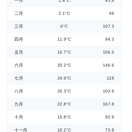
一月
1.6°C
43.8
二月
2.1°C
46
三月
6°C
107.3
四月
11.9°C
94.3
五月
15.7°C
106.5
六月
20.2°C
146.6
七月
24.9°C
128
八月
26.3°C
103.6
九月
22.8°C
167.8
十月
15.8°C
92.9
十一月
10.2°C
73.8