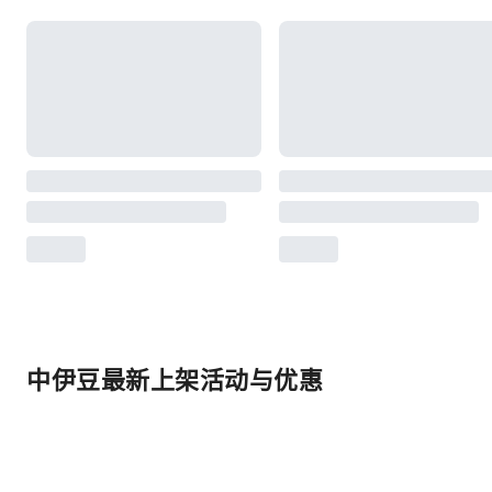
中伊豆最新上架活动与优惠