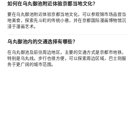
如何在乌丸御池附近体验京都当地文化？
要在乌丸御池附近体验京都当地文化，可以参观锦市场品尝当
地美食，探索先斗町的传统小巷，并在京都国际漫画博物馆沉
浸于漫画艺术。
乌丸御池内的交通选择有哪些？
在乌丸御池及前往周边地区，主要的交通方式是京都市地铁，
特别是乌丸线。步行也很方便，可以探索周边区域，巴士则服
务于更广阔的城市范围。