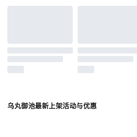
乌丸御池最新上架活动与优惠