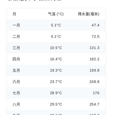
月
气温 (°C)
降水量(毫米)
一月
5.1°C
47.4
二月
6.1°C
72.5
三月
10.5°C
131.3
四月
16.4°C
182.2
五月
19.3°C
199.8
六月
23.7°C
248.8
七月
28.9°C
176
八月
29.5°C
254.7