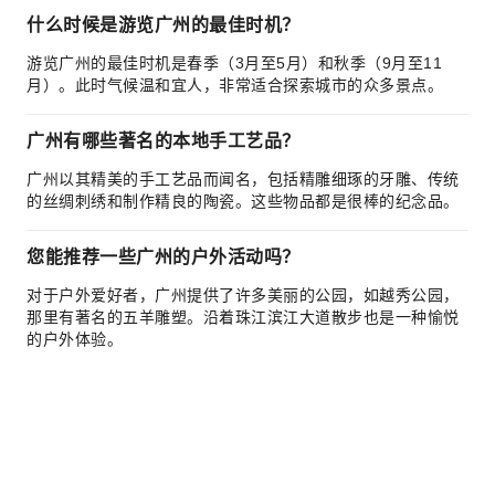
什么时候是游览广州的最佳时机？
游览广州的最佳时机是春季（3月至5月）和秋季（9月至11
月）。此时气候温和宜人，非常适合探索城市的众多景点。
广州有哪些著名的本地手工艺品？
广州以其精美的手工艺品而闻名，包括精雕细琢的牙雕、传统
的丝绸刺绣和制作精良的陶瓷。这些物品都是很棒的纪念品。
您能推荐一些广州的户外活动吗？
对于户外爱好者，广州提供了许多美丽的公园，如越秀公园，
那里有著名的五羊雕塑。沿着珠江滨江大道散步也是一种愉悦
的户外体验。