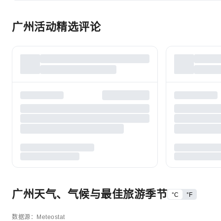
广州活动精选评论
广州天气、气候与最佳旅游季节
°C
°F
数据源：Meteostat