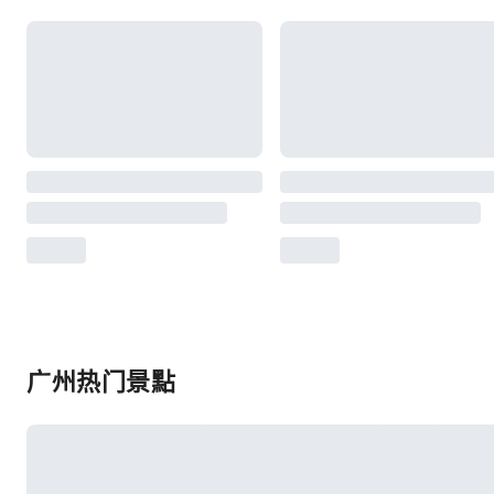
广州热门景點