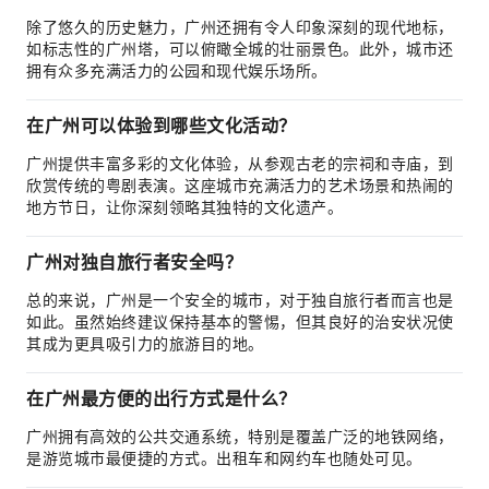
除了悠久的历史魅力，广州还拥有令人印象深刻的现代地标，
如标志性的广州塔，可以俯瞰全城的壮丽景色。此外，城市还
拥有众多充满活力的公园和现代娱乐场所。
在广州可以体验到哪些文化活动？
广州提供丰富多彩的文化体验，从参观古老的宗祠和寺庙，到
欣赏传统的粤剧表演。这座城市充满活力的艺术场景和热闹的
地方节日，让你深刻领略其独特的文化遗产。
广州对独自旅行者安全吗？
总的来说，广州是一个安全的城市，对于独自旅行者而言也是
如此。虽然始终建议保持基本的警惕，但其良好的治安状况使
其成为更具吸引力的旅游目的地。
在广州最方便的出行方式是什么？
广州拥有高效的公共交通系统，特别是覆盖广泛的地铁网络，
是游览城市最便捷的方式。出租车和网约车也随处可见。