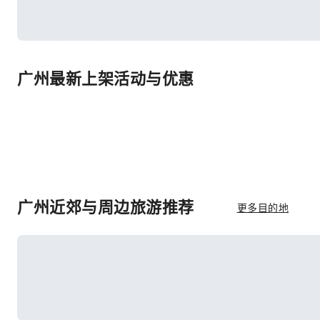
广州最新上架活动与优惠
广州近郊与周边旅游推荐
更多目的地