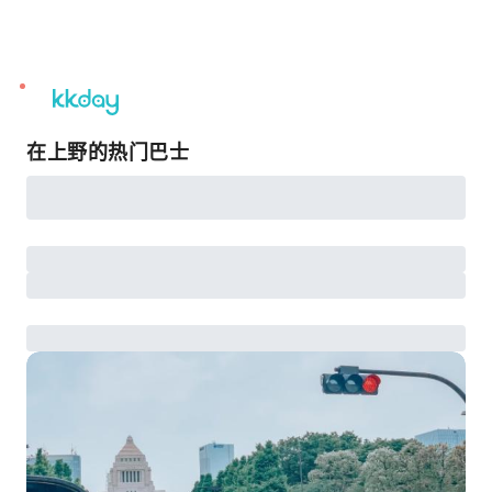
unread
notifications
在上野的热门巴士