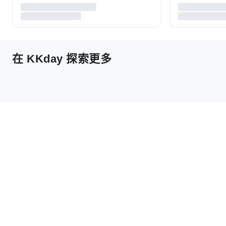
在 KKday 探索更多