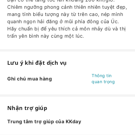
Chiêm ngưỡng phong cảnh thiên nhiên tuyệt đẹp,
mang tính biểu tượng này từ trên cao, nép mình
quanh ngọn hải đăng ở mũi phía đông của Úc.
Hãy chuẩn bị để yêu thích cả môn nhảy dù và thị
trấn yên bình này cùng một lúc.
Lưu ý khi đặt dịch vụ
Thông tin
Ghi chú mua hàng
quan trọng
Nhận trợ giúp
Trung tâm trợ giúp của KKday