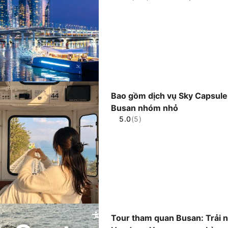
Bao gồm dịch vụ Sky Capsule 
Busan nhóm nhỏ
5.0
(5)
Tour tham quan Busan: Trải 