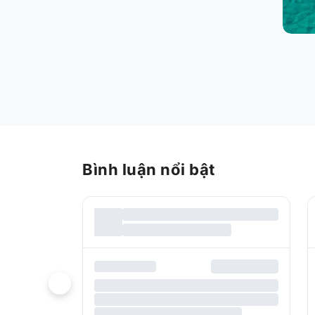
Bình luận nổi bật