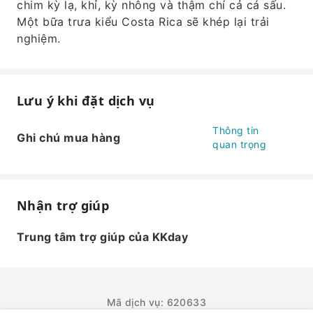
chim kỳ lạ, khỉ, kỳ nhông và thậm chí cả cá sấu.
Một bữa trưa kiểu Costa Rica sẽ khép lại trải
nghiệm.
Lưu ý khi đặt dịch vụ
Thông tin
Ghi chú mua hàng
quan trọng
Nhận trợ giúp
Trung tâm trợ giúp của KKday
Mã dịch vụ: 620633