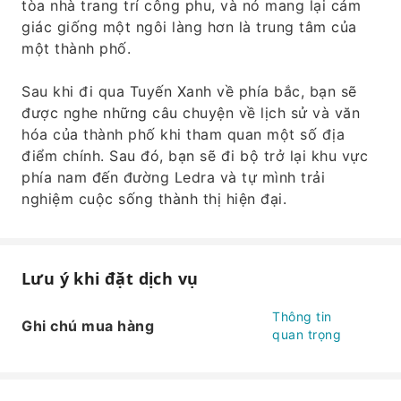
tòa nhà trang trí công phu, và nó mang lại cảm
giác giống một ngôi làng hơn là trung tâm của
một thành phố.
Sau khi đi qua Tuyến Xanh về phía bắc, bạn sẽ
được nghe những câu chuyện về lịch sử và văn
hóa của thành phố khi tham quan một số địa
điểm chính. Sau đó, bạn sẽ đi bộ trở lại khu vực
phía nam đến đường Ledra và tự mình trải
nghiệm cuộc sống thành thị hiện đại.
Lưu ý khi đặt dịch vụ
Thông tin
Ghi chú mua hàng
quan trọng