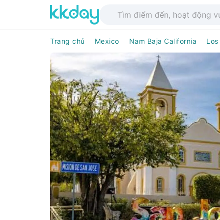
Trang chủ
Mexico
Nam Baja California
Los