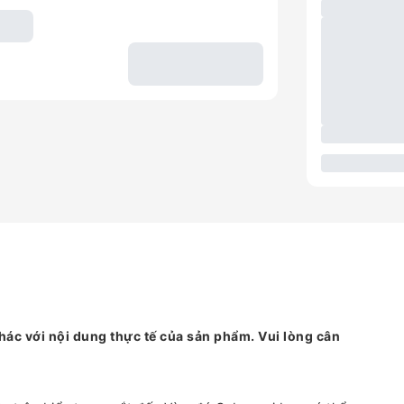
hác với nội dung thực tế của sản phẩm. Vui lòng cân