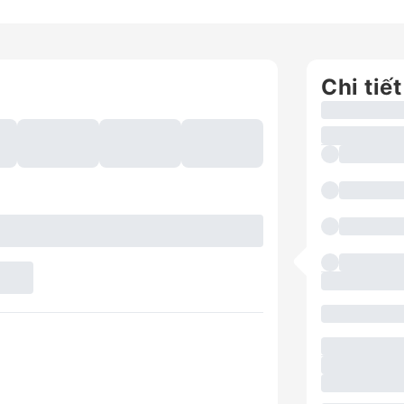
Chi tiết