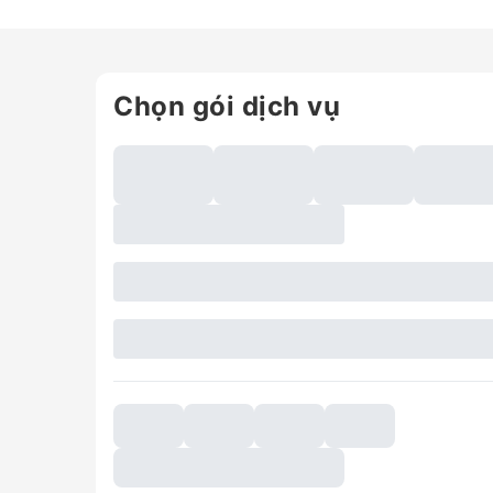
Chọn gói dịch vụ