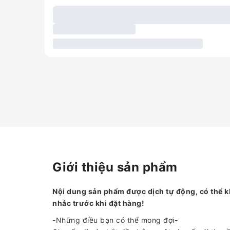
Giới thiệu sản phẩm
Nội dung sản phẩm được dịch tự động, có thể k
nhắc trước khi đặt hàng!
-Những điều bạn có thể mong đợi-