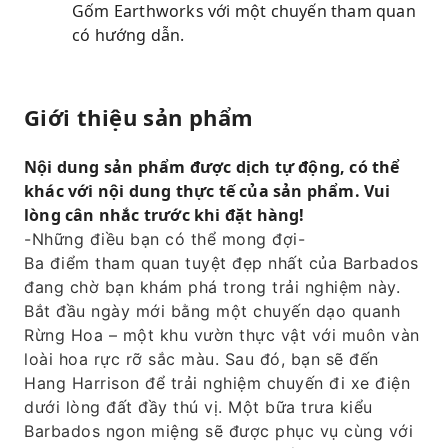
Gốm Earthworks với một chuyến tham quan
có hướng dẫn.
Giới thiệu sản phẩm
Nội dung sản phẩm được dịch tự động, có thể
khác với nội dung thực tế của sản phẩm. Vui
lòng cân nhắc trước khi đặt hàng!
-Những điều bạn có thể mong đợi-
Ba điểm tham quan tuyệt đẹp nhất của Barbados
đang chờ bạn khám phá trong trải nghiệm này.
Bắt đầu ngày mới bằng một chuyến dạo quanh
Rừng Hoa – một khu vườn thực vật với muôn vàn
loài hoa rực rỡ sắc màu. Sau đó, bạn sẽ đến
Hang Harrison để trải nghiệm chuyến đi xe điện
dưới lòng đất đầy thú vị. Một bữa trưa kiểu
Barbados ngon miệng sẽ được phục vụ cùng với