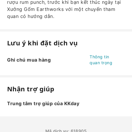
rượu rum punch, trước khi bạn kết thúc ngày tại
Xưởng Gốm Earthworks với một chuyến tham
quan có hướng dẫn.
Lưu ý khi đặt dịch vụ
Thông tin
Ghi chú mua hàng
quan trọng
Nhận trợ giúp
Trung tâm trợ giúp của KKday
Mã dịch vụ: 618905